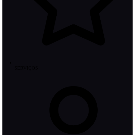
SERVIÇOS