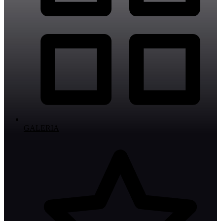
GALERIA