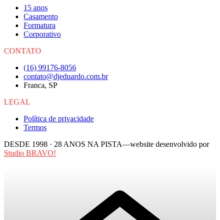
15 anos
Casamento
Formatura
Corporativo
CONTATO
(16) 99176-8056
contato@djeduardo.com.br
Franca, SP
LEGAL
Política de privacidade
Termos
DESDE 1998 ·
28
ANOS NA PISTA
—
website desenvolvido por
Studio BRAVO!