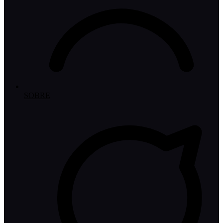
SOBRE