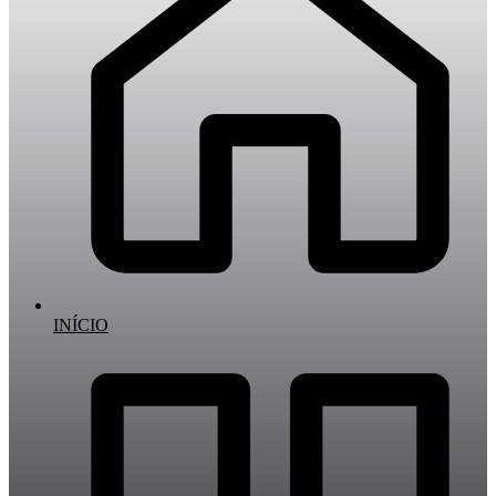
INÍCIO